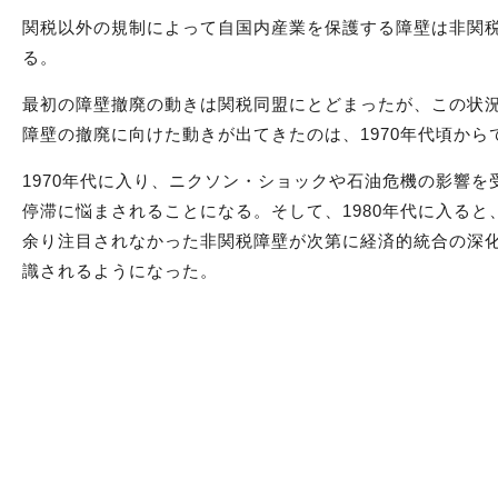
関税以外の規制によって自国内産業を保護する障壁は非関
る。
最初の障壁撤廃の動きは関税同盟にとどまったが、この状
障壁の撤廃に向けた動きが出てきたのは、1970年代頃から
1970年代に入り、ニクソン・ショックや石油危機の影響を
停滞に悩まされることになる。そして、1980年代に入ると
余り注目されなかった非関税障壁が次第に経済的統合の深
識されるようになった。