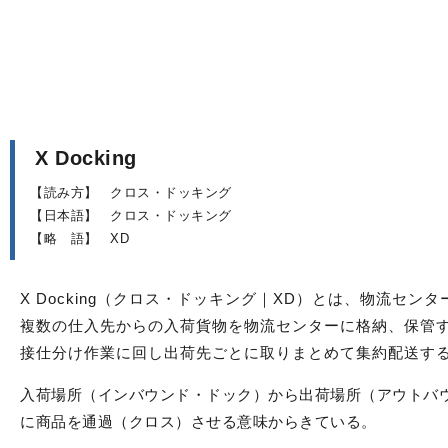
X Docking
【読み方】
クロス・ドッキング
【日本語】
クロス・ドッキング
【略 語】
XD
X Docking（クロス・ドッキング｜XD）とは、物流セン
複数の仕入先からの入荷貨物を物流センターに格納、保管
接仕分け作業に回し出荷先ごとに取りまとめて集約配送す
入荷場所（インバウンド・ドック）から出荷場所（アウトバ
に商品を通過（クロス）させる意味からきている。